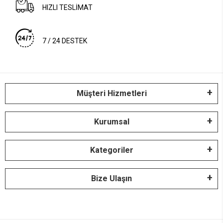
HIZLI TESLİMAT
7 / 24 DESTEK
Müşteri Hizmetleri
Kurumsal
Kategoriler
Bize Ulaşın