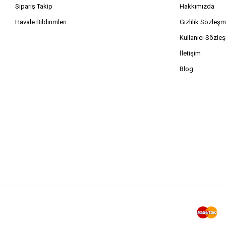
Sipariş Takip
Hakkımızda
Havale Bildirimleri
Gizlilik Sözleşm
Kullanıcı Sözle
İletişim
Blog