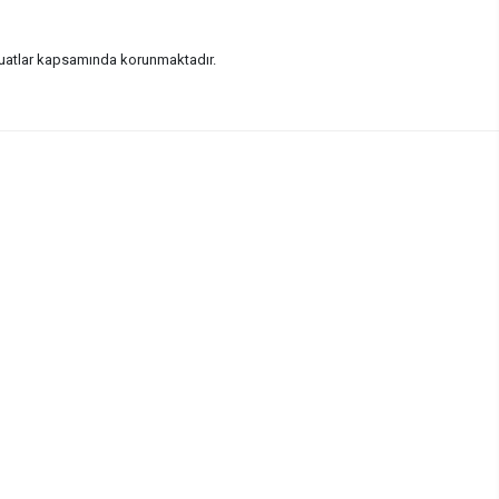
vzuatlar kapsamında korunmaktadır.