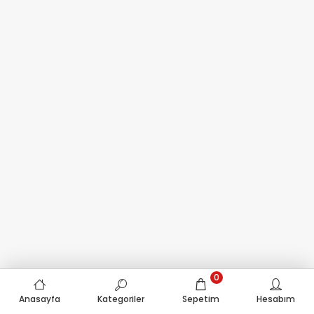
0
Anasayfa
Kategoriler
Sepetim
Hesabım