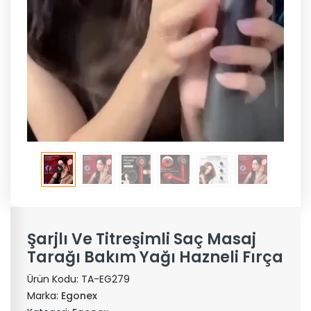
Şarjlı Ve Titreşimli Saç Masaj
Tarağı Bakım Yağı Hazneli Fırça
Ürün Kodu:
TA-EG279
Marka:
Egonex