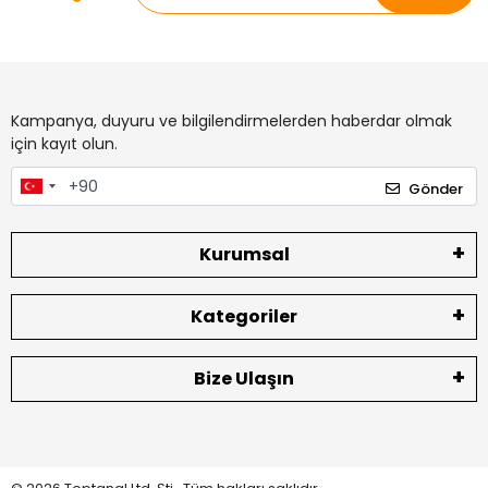
Kampanya, duyuru ve bilgilendirmelerden haberdar olmak
için kayıt olun.
Gönder
Kurumsal
Kategoriler
Bize Ulaşın