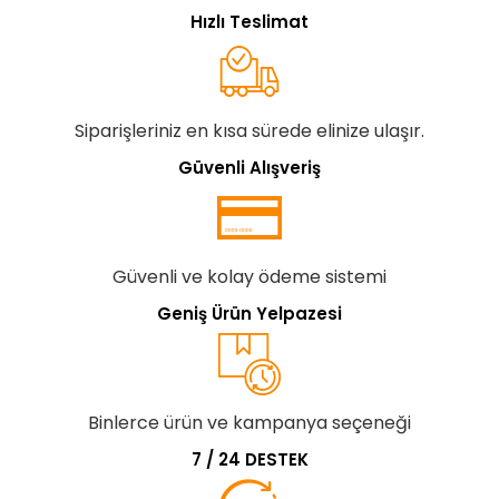
Hızlı Teslimat
Siparişleriniz en kısa sürede elinize ulaşır.
Güvenli Alışveriş
Güvenli ve kolay ödeme sistemi
Geniş Ürün Yelpazesi
Binlerce ürün ve kampanya seçeneği
7 / 24 DESTEK