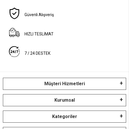
Güvenli Alışveriş
HIZLI TESLİMAT
7 / 24 DESTEK
Müşteri Hizmetleri
Kurumsal
Kategoriler