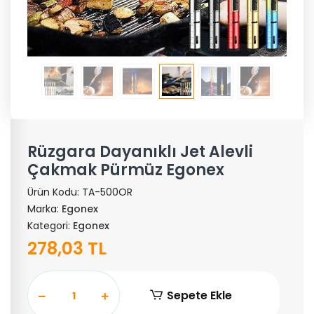
Rüzgara Dayanıklı Jet Alevli
Çakmak Pürmüz Egonex
Ürün Kodu:
TA-500OR
Marka:
Egonex
Kategori:
Egonex
278,03 TL
Sepete Ekle