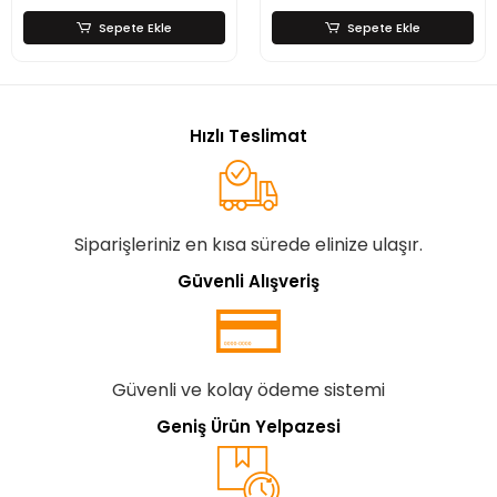
Sepete Ekle
Sepete Ekle
Hızlı Teslimat
Siparişleriniz en kısa sürede elinize ulaşır.
Güvenli Alışveriş
Güvenli ve kolay ödeme sistemi
Geniş Ürün Yelpazesi