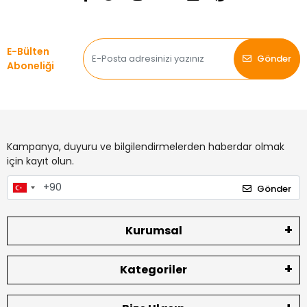
E-Bülten
Gönder
Aboneliği
Kampanya, duyuru ve bilgilendirmelerden haberdar olmak
için kayıt olun.
Gönder
Kurumsal
Kategoriler