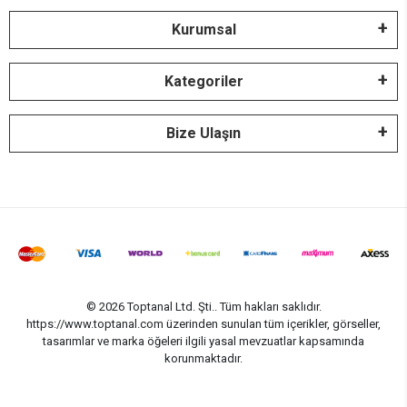
Kurumsal
Kategoriler
Bize Ulaşın
© 2026 Toptanal Ltd. Şti.. Tüm hakları saklıdır.
https://www.toptanal.com üzerinden sunulan tüm içerikler, görseller,
tasarımlar ve marka öğeleri ilgili yasal mevzuatlar kapsamında
korunmaktadır.