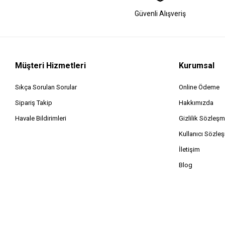
Güvenli Alışveriş
Müşteri Hizmetleri
Kurumsal
Sıkça Sorulan Sorular
Online Ödeme
Sipariş Takip
Hakkımızda
Havale Bildirimleri
Gizlilik Sözleşm
Kullanıcı Sözle
İletişim
Blog