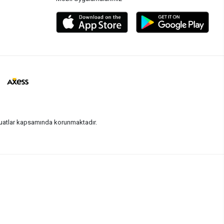
vzuatlar kapsamında korunmaktadır.