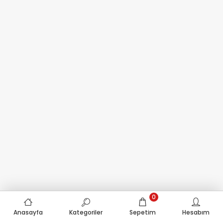
0
Anasayfa
Kategoriler
Sepetim
Hesabım