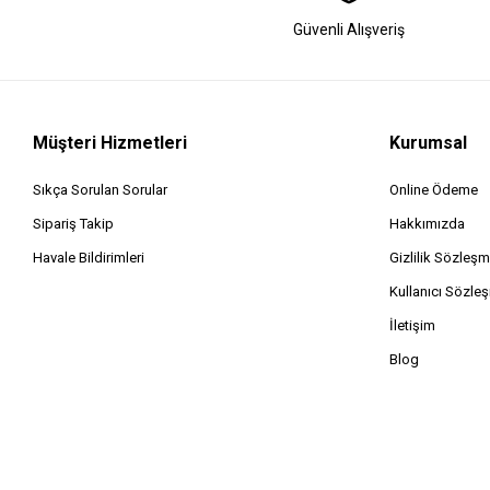
Güvenli Alışveriş
Müşteri Hizmetleri
Kurumsal
Sıkça Sorulan Sorular
Online Ödeme
Sipariş Takip
Hakkımızda
Havale Bildirimleri
Gizlilik Sözleşm
Kullanıcı Sözle
İletişim
Blog