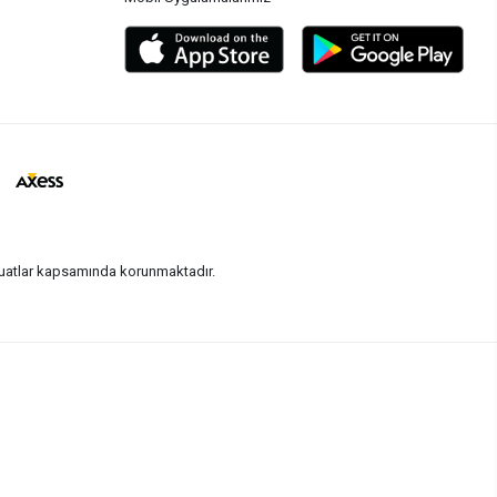
vzuatlar kapsamında korunmaktadır.