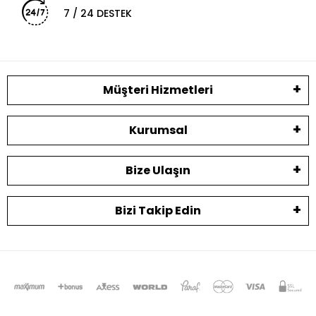
7 / 24 DESTEK
Müşteri Hizmetleri
Kurumsal
Bize Ulaşın
Bizi Takip Edin