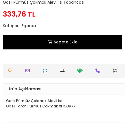
Gazlı Pürmüz Çakmak Alevli Isı Tabancası
333,76 TL
Kategori:
Egonex
Sepete Ekle
Ürün Açıklaması
Gazlı Pürmüz Çakmak Alevli Isı
Gazlı Torch Pürmüz Çakmak XHG8877