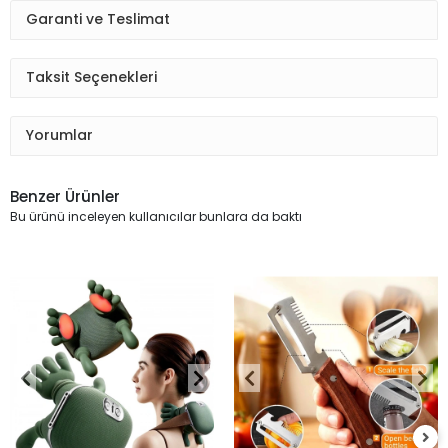
Garanti ve Teslimat
Taksit Seçenekleri
Yorumlar
Benzer Ürünler
Bu ürünü inceleyen kullanıcılar bunlara da baktı