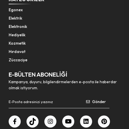
Egonex
Elektrik
Elektronik
Hediyelik
Kozmetik
Hırdavat
Züccaciye
E-BÜLTEN ABONELİĞİ
Kampanya, duyuru, bilgilendirmelerden e-posta ile haberdar
olmak istiyorum.
Gönder