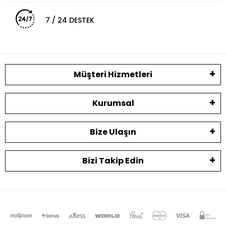
7 / 24 DESTEK
Müşteri Hizmetleri
Kurumsal
Bize Ulaşın
Bizi Takip Edin