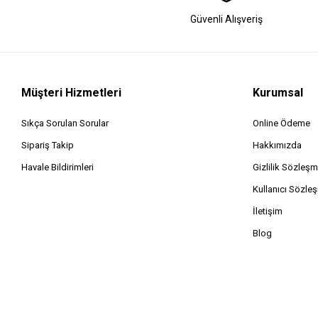
Güvenli Alışveriş
Müşteri Hizmetleri
Kurumsal
Sıkça Sorulan Sorular
Online Ödeme
Sipariş Takip
Hakkımızda
Havale Bildirimleri
Gizlilik Sözleşm
Kullanıcı Sözle
İletişim
Blog