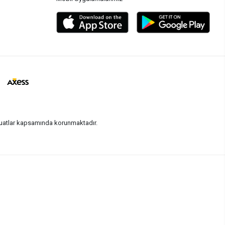
vzuatlar kapsamında korunmaktadır.