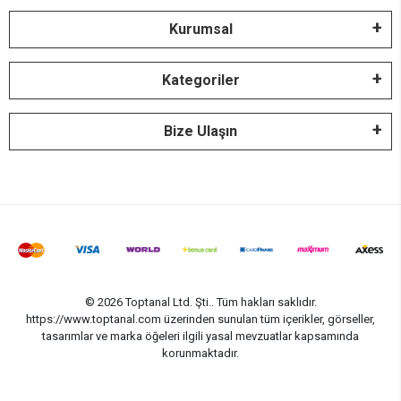
Kurumsal
Kategoriler
Bize Ulaşın
© 2026 Toptanal Ltd. Şti.. Tüm hakları saklıdır.
https://www.toptanal.com üzerinden sunulan tüm içerikler, görseller,
tasarımlar ve marka öğeleri ilgili yasal mevzuatlar kapsamında
korunmaktadır.