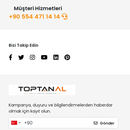
Müşteri Hizmetleri
+90 554 471 14 14
Bizi Takip Edin
Kampanya, duyuru ve bilgilendirmelerden haberdar
olmak için kayıt olun.
Gönder