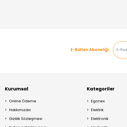
E-Bülten Aboneliği
Kurumsal
Kategoriler
Online Ödeme
Egonex
Hakkımızda
Elektrik
Gizlilik Sözleşmesi
Elektronik