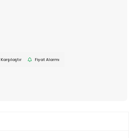
Karşılaştır
Fiyat Alarmı