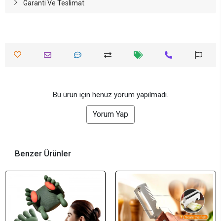
Garanti Ve Teslimat
Bu ürün için henüz yorum yapılmadı.
Yorum Yap
Benzer Ürünler