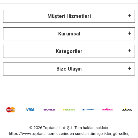
Müşteri Hizmetleri
Kurumsal
Kategoriler
Bize Ulaşın
© 2026 Toptanal Ltd. Şti.. Tüm hakları saklıdır.
https://www.toptanal.com üzerinden sunulan tüm içerikler, görseller,