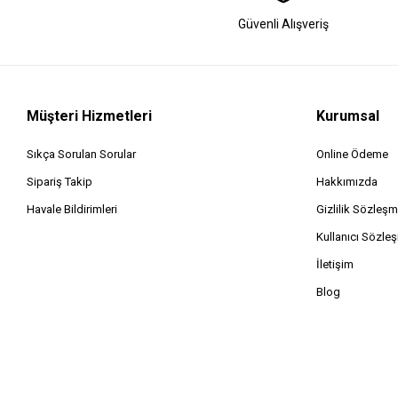
Güvenli Alışveriş
Müşteri Hizmetleri
Kurumsal
Sıkça Sorulan Sorular
Online Ödeme
Sipariş Takip
Hakkımızda
Havale Bildirimleri
Gizlilik Sözleşm
Kullanıcı Sözle
İletişim
Blog