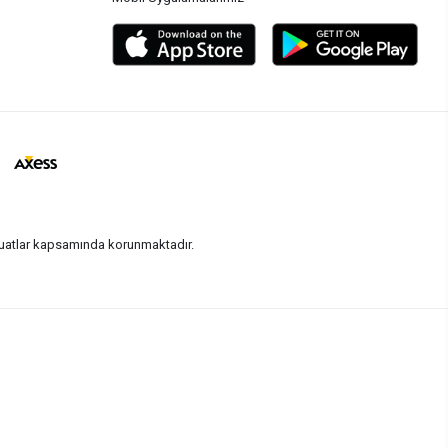
vzuatlar kapsamında korunmaktadır.