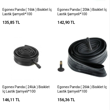
Egonex Panda ( 16lık ) Bisiklet İç
Egonex Panda ( 20lik ) Bisiklet İç
Lastik Şamyeli*100
Lastik Şamyeli*100
135,85 TL
142,90 TL
Egonex Panda ( 24lük ) Bisiklet
Egonex Panda ( 26lık ) Bisiklet İç
İç Lastik Şamyeli*100
Lastik Şamyeli*100
146,11 TL
156,36 TL