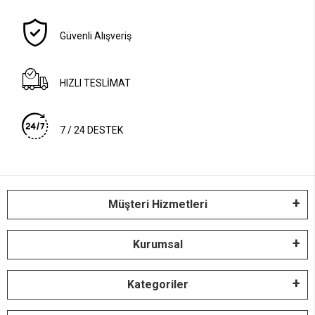
Güvenli Alışveriş
HIZLI TESLİMAT
7 / 24 DESTEK
Müşteri Hizmetleri
Kurumsal
Kategoriler