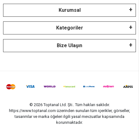
Kurumsal
Kategoriler
Bize Ulaşın
© 2026 Toptanal Ltd. Şti.. Tüm hakları saklıdır.
https://www.toptanal.com üzerinden sunulan tüm içerikler, görseller,
tasarımlar ve marka öğeleri ilgili yasal mevzuatlar kapsamında
korunmaktadır.