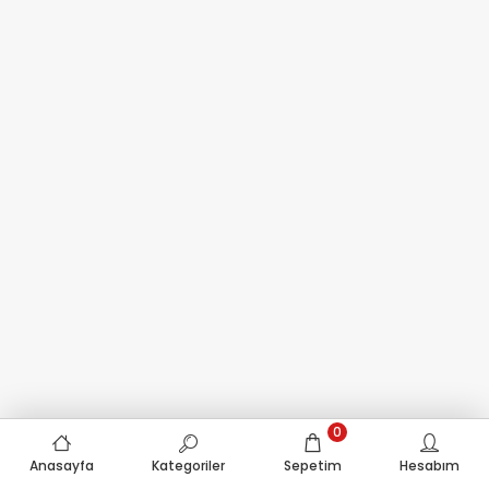
0
Anasayfa
Kategoriler
Sepetim
Hesabım