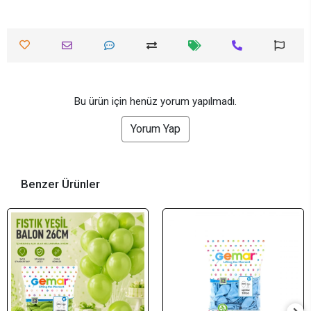
Bu ürün için henüz yorum yapılmadı.
Yorum Yap
Benzer Ürünler