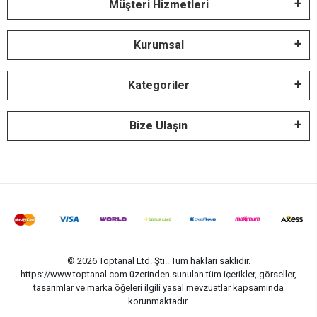
Müşteri Hizmetleri
Kurumsal
Kategoriler
Bize Ulaşın
© 2026 Toptanal Ltd. Şti.. Tüm hakları saklıdır.
https://www.toptanal.com üzerinden sunulan tüm içerikler, görseller,
tasarımlar ve marka öğeleri ilgili yasal mevzuatlar kapsamında
korunmaktadır.