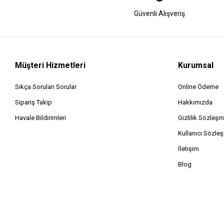
Güvenli Alışveriş
Müşteri Hizmetleri
Kurumsal
Sıkça Sorulan Sorular
Online Ödeme
Sipariş Takip
Hakkımızda
Havale Bildirimleri
Gizlilik Sözleşm
Kullanıcı Sözle
İletişim
Blog