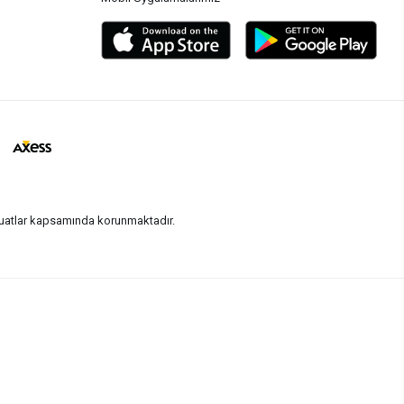
vzuatlar kapsamında korunmaktadır.