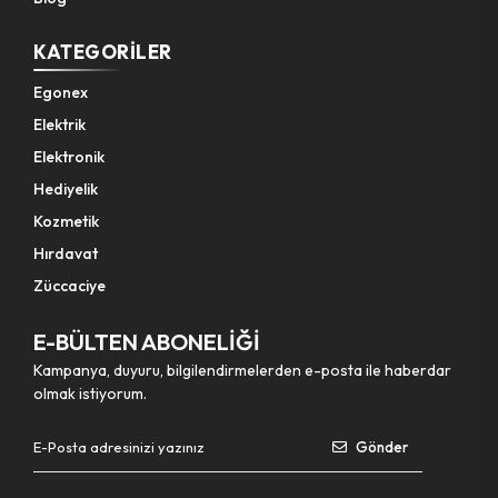
KATEGORILER
Egonex
Elektrik
Elektronik
Hediyelik
Kozmetik
Hırdavat
Züccaciye
E-BÜLTEN ABONELİĞİ
Kampanya, duyuru, bilgilendirmelerden e-posta ile haberdar
olmak istiyorum.
Gönder