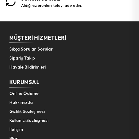
aldığınız ürünleri kolay iade edin.
MÜŞTERI HIZMETLERI
Sıkça Sorulan Sorular
Sipariş Takip
Havale Bildirimleri
KURUMSAL
Online Ödeme
Hakkımızda
Gizlilik Sözleşmesi
Kullanıcı Sözleşmesi
İletişim
Blog