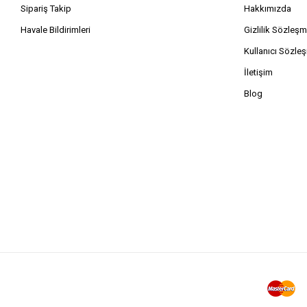
Sipariş Takip
Hakkımızda
Havale Bildirimleri
Gizlilik Sözleşm
Kullanıcı Sözle
İletişim
Blog