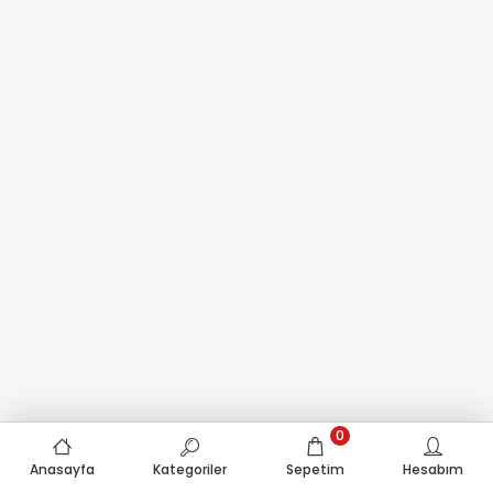
0
Anasayfa
Kategoriler
Sepetim
Hesabım