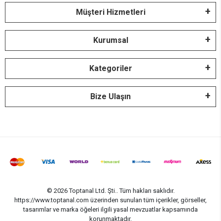
Müşteri Hizmetleri
Kurumsal
Kategoriler
Bize Ulaşın
© 2026 Toptanal Ltd. Şti.. Tüm hakları saklıdır.
https://www.toptanal.com üzerinden sunulan tüm içerikler, görseller,
tasarımlar ve marka öğeleri ilgili yasal mevzuatlar kapsamında
korunmaktadır.