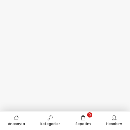
0
Anasayfa
Kategoriler
Sepetim
Hesabım