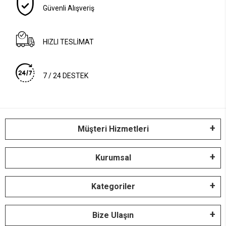
Güvenli Alışveriş
HIZLI TESLİMAT
7 / 24 DESTEK
Müşteri Hizmetleri
Kurumsal
Kategoriler
Bize Ulaşın