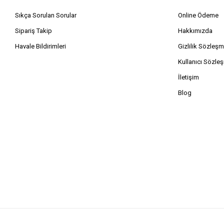
Sıkça Sorulan Sorular
Online Ödeme
Sipariş Takip
Hakkımızda
Havale Bildirimleri
Gizlilik Sözleşm
Kullanıcı Sözle
İletişim
Blog