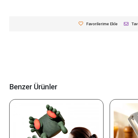
Favorilerime Ekle
Tav
Benzer Ürünler