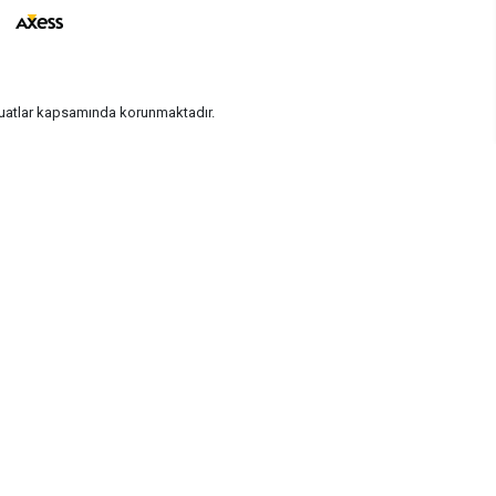
vzuatlar kapsamında korunmaktadır.