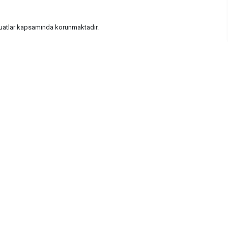
vzuatlar kapsamında korunmaktadır.