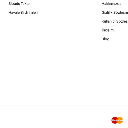
Sipariş Takip
Hakkımızda
Havale Bildirimleri
Gizlilik Sözleşm
Kullanıcı Sözle
İletişim
Blog