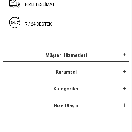
HIZLI TESLİMAT
7 / 24 DESTEK
Müşteri Hizmetleri
Kurumsal
Kategoriler
Bize Ulaşın