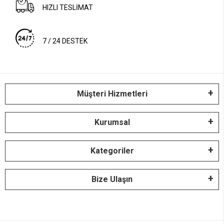
HIZLI TESLİMAT
7 / 24 DESTEK
Müşteri Hizmetleri
Kurumsal
Kategoriler
Bize Ulaşın