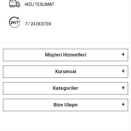
HIZLI TESLİMAT
7 / 24 DESTEK
Müşteri Hizmetleri
Kurumsal
Kategoriler
Bize Ulaşın