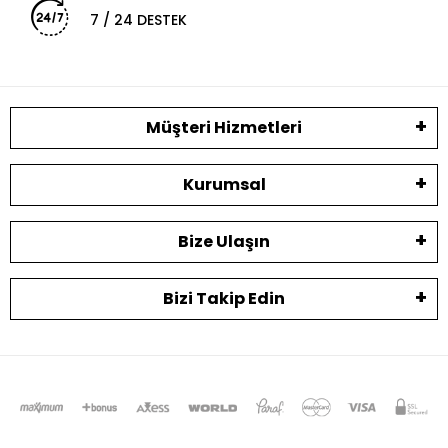
7 / 24 DESTEK
Müşteri Hizmetleri
Kurumsal
Bize Ulaşın
Bizi Takip Edin