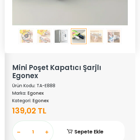
Mini Poşet Kapatıcı Şarjlı
Egonex
Ürün Kodu:
TA-E888
Marka:
Egonex
Kategori:
Egonex
139,02 TL
Sepete Ekle