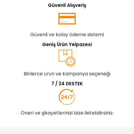
Güvenli Alışveriş
Güvenli ve kolay ödeme sistemi
Geniş Ürün Yelpazesi
Binlerce ürün ve kampanya seçeneği
7 / 24 DESTEK
Öneri ve şikayetlerinizi bize iletebilirsiniz.