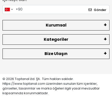
Gönder
Kurumsal
Kategoriler
Bize Ulaşın
© 2026 Toptanal Ltd. Şti.. Tüm hakları saklıdır.
https://www.toptanal.com üzerinden sunulan tüm içerikler,
görseller, tasarımlar ve marka öğeleri ilgili yasal mevzuatlar
kapsamında korunmaktadır.