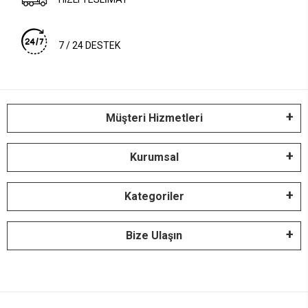
7 / 24 DESTEK
Müşteri Hizmetleri
Kurumsal
Kategoriler
Bize Ulaşın