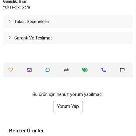
Genişlik: 8 cm
Yükseklik: 5 cm
Taksit Seçenekleri
Garanti Ve Teslimat
Bu ürün için henüz yorum yapılmadı.
Yorum Yap
Benzer Ürünler