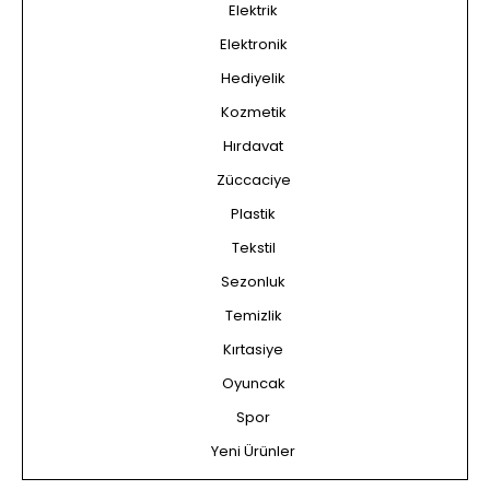
Elektrik
Elektronik
Hediyelik
Kozmetik
Hırdavat
Züccaciye
Plastik
Tekstil
Sezonluk
Temizlik
Kırtasiye
Oyuncak
Spor
Yeni Ürünler