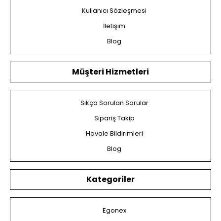
Kullanıcı Sözleşmesi
İletişim
Blog
Müşteri Hizmetleri
Sıkça Sorulan Sorular
Sipariş Takip
Havale Bildirimleri
Blog
Kategoriler
Egonex