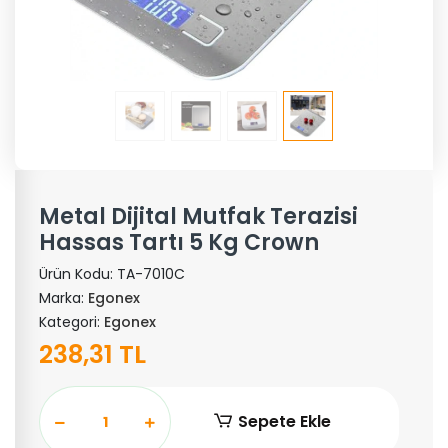
Metal Dijital Mutfak Terazisi
Hassas Tartı 5 Kg Crown
Ürün Kodu:
TA-7010C
Marka:
Egonex
Kategori:
Egonex
238,31 TL
Sepete Ekle