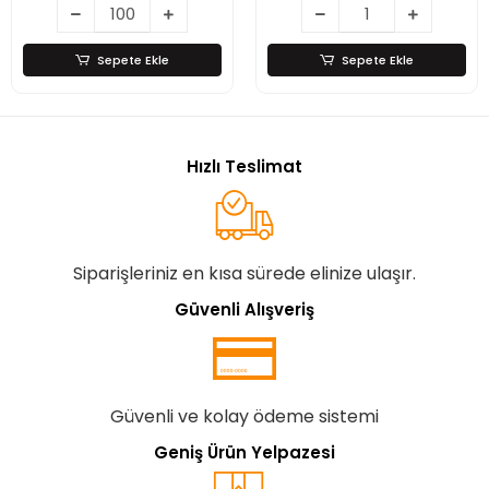
Çelik
Sepete Ekle
Sepete Ekle
Hızlı Teslimat
Siparişleriniz en kısa sürede elinize ulaşır.
Güvenli Alışveriş
Güvenli ve kolay ödeme sistemi
Geniş Ürün Yelpazesi