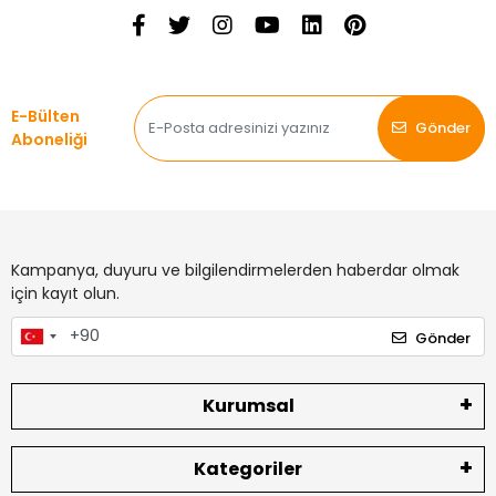
E-Bülten
Gönder
Aboneliği
Kampanya, duyuru ve bilgilendirmelerden haberdar olmak
için kayıt olun.
Gönder
Kurumsal
Kategoriler