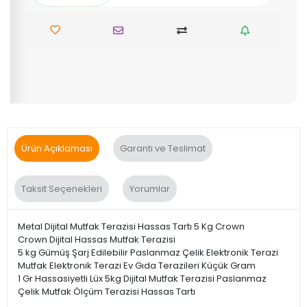
Ürün Açıklaması
Garanti ve Teslimat
Taksit Seçenekleri
Yorumlar
Metal Dijital Mutfak Terazisi Hassas Tartı 5 Kg Crown
Crown Dijital Hassas Mutfak Terazisi
5 kg Gümüş Şarj Edilebilir Paslanmaz Çelik Elektronik Terazi
Mutfak Elektronik Terazi Ev Gıda Terazileri Küçük Gram
1 Gr Hassasiyetli Lüx 5kg Dijital Mutfak Terazisi Paslanmaz
Çelik Mutfak Ölçüm Terazisi Hassas Tartı