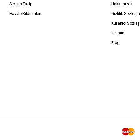
Sipariş Takip
Hakkımızda
Havale Bildirimleri
Gizlilik Sözleşm
Kullanıcı Sözle
İletişim
Blog