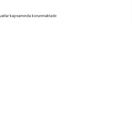
vzuatlar kapsamında korunmaktadır.