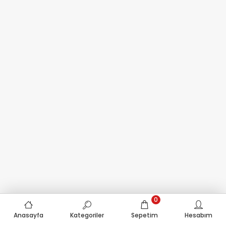
0
Anasayfa
Kategoriler
Sepetim
Hesabım