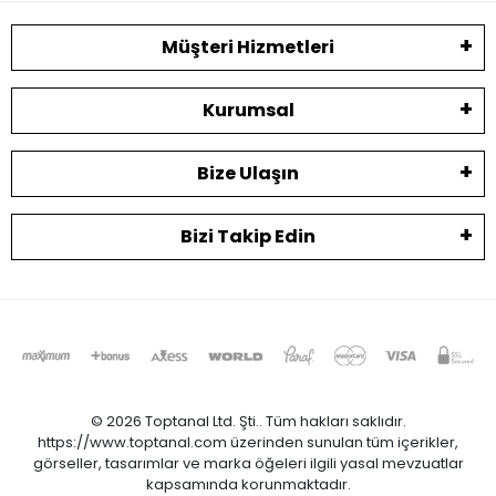
Müşteri Hizmetleri
Kurumsal
Bize Ulaşın
Bizi Takip Edin
© 2026 Toptanal Ltd. Şti.. Tüm hakları saklıdır.
https://www.toptanal.com üzerinden sunulan tüm içerikler,
görseller, tasarımlar ve marka öğeleri ilgili yasal mevzuatlar
kapsamında korunmaktadır.