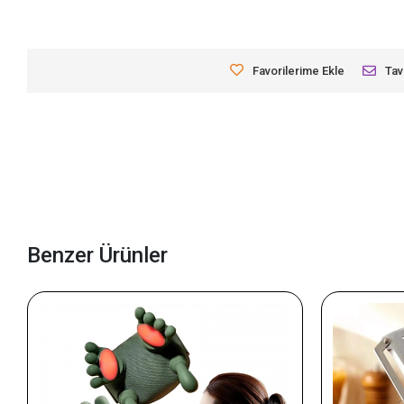
Favorilerime Ekle
Tav
Benzer Ürünler