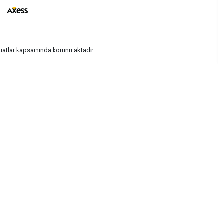
vzuatlar kapsamında korunmaktadır.