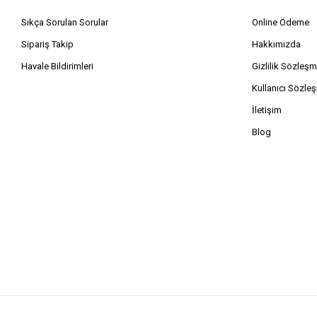
Sıkça Sorulan Sorular
Online Ödeme
Sipariş Takip
Hakkımızda
Havale Bildirimleri
Gizlilik Sözleşm
Kullanıcı Sözle
İletişim
Blog