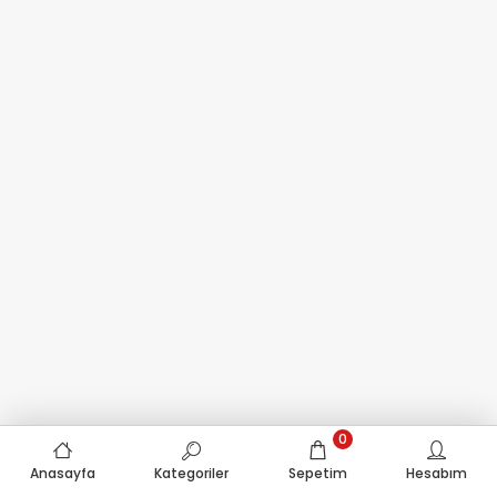
0
Anasayfa
Kategoriler
Sepetim
Hesabım