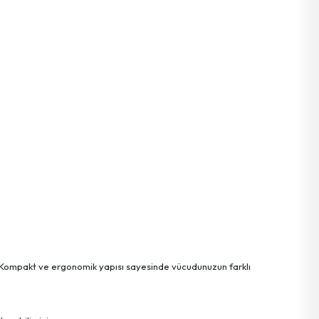
tır. Kompakt ve ergonomik yapısı sayesinde vücudunuzun farklı