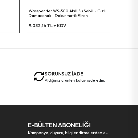
Wasspender WS-300 Akıllı Su Sebili - Gizli
Damacanalı - Dokunmatik Ekran
9.032,16 TL + KDV
SORUNSUZ İADE
aldığınız ürünleri kolay iade edin.
E-BÜLTEN ABONELİĞİ
Kampanya, duyuru, bilgilendirmelerden e-