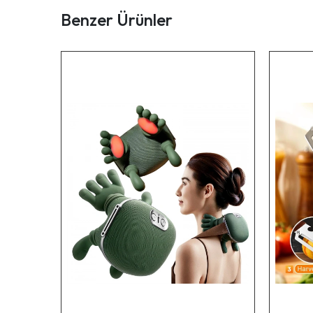
Benzer Ürünler