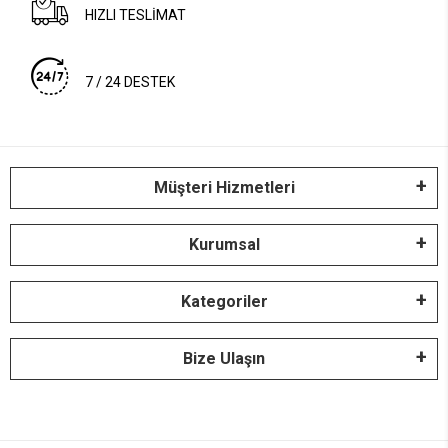
HIZLI TESLİMAT
7 / 24 DESTEK
Müşteri Hizmetleri
Kurumsal
Kategoriler
Bize Ulaşın