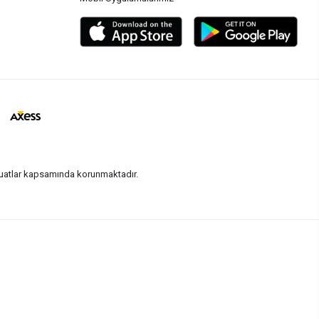
vzuatlar kapsamında korunmaktadır.