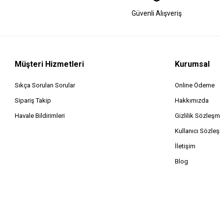
Güvenli Alışveriş
Müşteri Hizmetleri
Kurumsal
Sıkça Sorulan Sorular
Online Ödeme
Sipariş Takip
Hakkımızda
Havale Bildirimleri
Gizlilik Sözleşm
Kullanıcı Sözle
İletişim
Blog