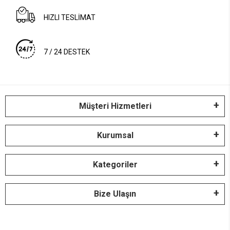
HIZLI TESLİMAT
7 / 24 DESTEK
Müşteri Hizmetleri
Kurumsal
Kategoriler
Bize Ulaşın