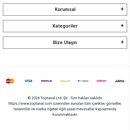
Kurumsal
Kategoriler
Bize Ulaşın
© 2026 Toptanal Ltd. Şti.. Tüm hakları saklıdır.
https://www.toptanal.com üzerinden sunulan tüm içerikler, görseller,
tasarımlar ve marka öğeleri ilgili yasal mevzuatlar kapsamında
korunmaktadır.