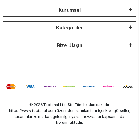
Kurumsal
Kategoriler
Bize Ulaşın
© 2026 Toptanal Ltd. Şti.. Tüm hakları saklıdır.
https://www.toptanal.com üzerinden sunulan tüm içerikler, görseller,
tasarımlar ve marka öğeleri ilgili yasal mevzuatlar kapsamında
korunmaktadır.